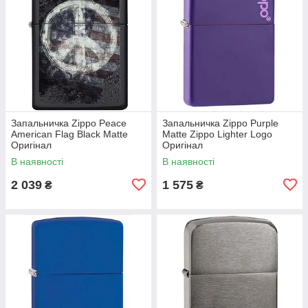
Запальничка Zippo Peace
Запальничка Zippo Purple
American Flag Black Matte
Matte Zippo Lighter Logo
Оригінал
Оригінал
В наявності
В наявності
2 039
1 575
₴
₴