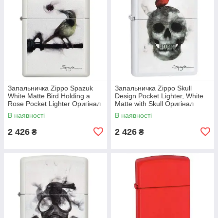
Запальничка Zippo Spazuk
Запальничка Zippo Skull
White Matte Bird Holding a
Design Pocket Lighter, White
Rose Pocket Lighter Оригінал
Matte with Skull Оригінал
В наявності
В наявності
2 426
2 426
₴
₴