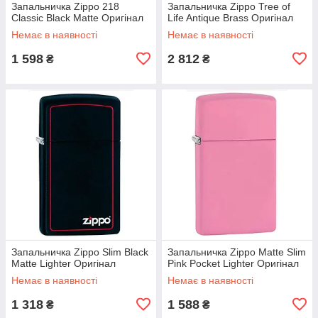
Запальничка Zippo 218
Запальничка Zippo Tree of
Classic Black Matte Оригінал
Life Antique Brass Оригінал
Немає в наявності
Немає в наявності
1 598
2 812
₴
₴
Запальничка Zippo Slim Black
Запальничка Zippo Matte Slim
Matte Lighter Оригінал
Pink Pocket Lighter Оригінал
Немає в наявності
Немає в наявності
1 318
1 588
₴
₴