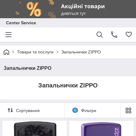
Center Service
Товари та послуги
Запальнички ZIPPO
Запальнички ZIPPO
Запальнички ZIPPO
Сортування
0
Фільтри