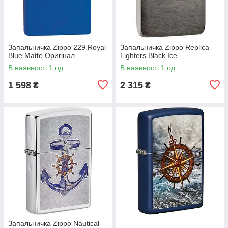
Запальничка Zippo 229 Royal
Запальничка Zippo Replica
Blue Matte Оригінал
Lighters Black Ice
В наявності 1 од.
В наявності 1 од.
1 598
2 315
₴
₴
Запальничка Zippo Nautical