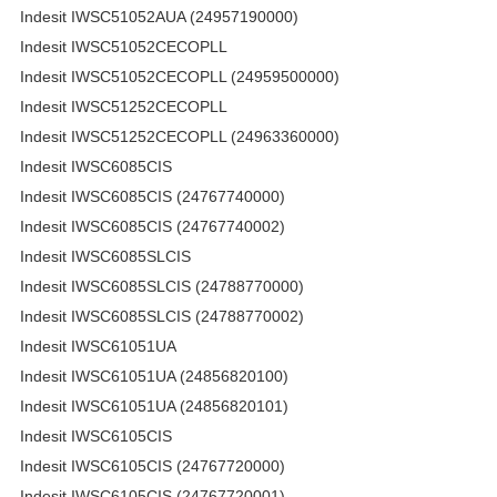
Indesit IWSC51052AUA (24957190000)
Indesit IWSC51052CECOPLL
Indesit IWSC51052CECOPLL (24959500000)
Indesit IWSC51252CECOPLL
Indesit IWSC51252CECOPLL (24963360000)
Indesit IWSC6085CIS
Indesit IWSC6085CIS (24767740000)
Indesit IWSC6085CIS (24767740002)
Indesit IWSC6085SLCIS
Indesit IWSC6085SLCIS (24788770000)
Indesit IWSC6085SLCIS (24788770002)
Indesit IWSC61051UA
Indesit IWSC61051UA (24856820100)
Indesit IWSC61051UA (24856820101)
Indesit IWSC6105CIS
Indesit IWSC6105CIS (24767720000)
Indesit IWSC6105CIS (24767720001)