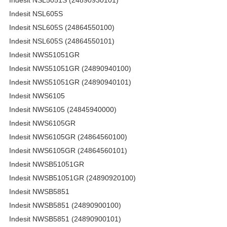
Indesit NSL605S
Indesit NSL605S (24864550100)
Indesit NSL605S (24864550101)
Indesit NWS51051GR
Indesit NWS51051GR (24890940100)
Indesit NWS51051GR (24890940101)
Indesit NWS6105
Indesit NWS6105 (24845940000)
Indesit NWS6105GR
Indesit NWS6105GR (24864560100)
Indesit NWS6105GR (24864560101)
Indesit NWSB51051GR
Indesit NWSB51051GR (24890920100)
Indesit NWSB5851
Indesit NWSB5851 (24890900100)
Indesit NWSB5851 (24890900101)