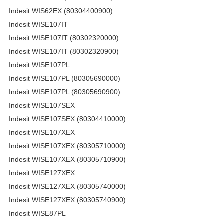
Indesit WIS62EX (80304400900)
Indesit WISE107IT
Indesit WISE107IT (80302320000)
Indesit WISE107IT (80302320900)
Indesit WISE107PL
Indesit WISE107PL (80305690000)
Indesit WISE107PL (80305690900)
Indesit WISE107SEX
Indesit WISE107SEX (80304410000)
Indesit WISE107XEX
Indesit WISE107XEX (80305710000)
Indesit WISE107XEX (80305710900)
Indesit WISE127XEX
Indesit WISE127XEX (80305740000)
Indesit WISE127XEX (80305740900)
Indesit WISE87PL