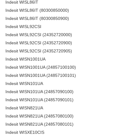
Indesit WISL86IT
Indesit WISL86IT (80300850000)
Indesit WISL86IT (80300850900)
Indesit WISL92CSI
Indesit WISL92CSI (24352720000)
Indesit WISL92CSI (24352720900)
Indesit WISL92CSI (24352720905)
Indesit WISN1001UA
Indesit WISN1001UA (24857100100)
Indesit WISN1001UA (24857100101)
Indesit WISN101UA
Indesit WISN101UA (24857090100)
Indesit WISN101UA (24857090101)
Indesit WISN821UA
Indesit WISN821UA (24857080100)
Indesit WISN821UA (24857080101)
Indesit WISXE10CIS