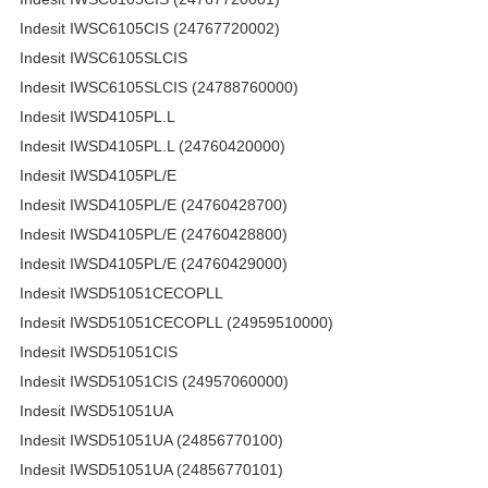
Indesit IWSC6105CIS (24767720002)
Indesit IWSC6105SLCIS
Indesit IWSC6105SLCIS (24788760000)
Indesit IWSD4105PL.L
Indesit IWSD4105PL.L (24760420000)
Indesit IWSD4105PL/E
Indesit IWSD4105PL/E (24760428700)
Indesit IWSD4105PL/E (24760428800)
Indesit IWSD4105PL/E (24760429000)
Indesit IWSD51051CECOPLL
Indesit IWSD51051CECOPLL (24959510000)
Indesit IWSD51051CIS
Indesit IWSD51051CIS (24957060000)
Indesit IWSD51051UA
Indesit IWSD51051UA (24856770100)
Indesit IWSD51051UA (24856770101)