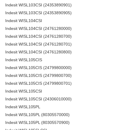
Indesit WISL103CSI (24353890901)
Indesit WISL103CSI (24353890905)
Indesit WISL104CSI
Indesit WISL104CSI (24761280000)
Indesit WISL104CSI (24761280700)
Indesit WISL104CSI (24761280701)
Indesit WISL104CSI (24761280800)
Indesit WISL105CIS
Indesit WISL105CIS (24799800000)
Indesit WISL105CIS (24799800700)
Indesit WISL105CIS (24799800701)
Indesit WISL105CSI
Indesit WISL105CSI (24306010000)
Indesit WISL105PL
Indesit WISL105PL (80305570000)
Indesit WISL105PL (80305570900)