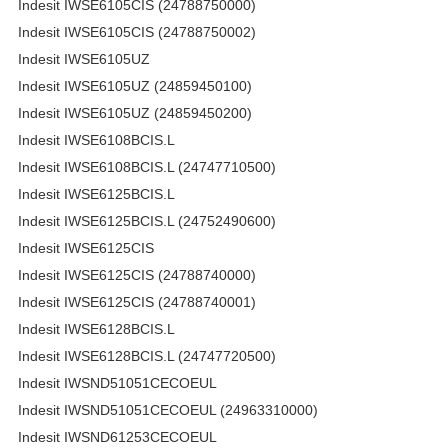
Indesit IWSE6105CIS (24788750000)
Indesit IWSE6105CIS (24788750002)
Indesit IWSE6105UZ
Indesit IWSE6105UZ (24859450100)
Indesit IWSE6105UZ (24859450200)
Indesit IWSE6108BCIS.L
Indesit IWSE6108BCIS.L (24747710500)
Indesit IWSE6125BCIS.L
Indesit IWSE6125BCIS.L (24752490600)
Indesit IWSE6125CIS
Indesit IWSE6125CIS (24788740000)
Indesit IWSE6125CIS (24788740001)
Indesit IWSE6128BCIS.L
Indesit IWSE6128BCIS.L (24747720500)
Indesit IWSND51051CECOEUL
Indesit IWSND51051CECOEUL (24963310000)
Indesit IWSND61253CECOEUL