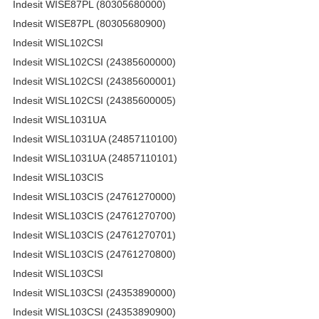
Indesit WISE87PL (80305680000)
Indesit WISE87PL (80305680900)
Indesit WISL102CSI
Indesit WISL102CSI (24385600000)
Indesit WISL102CSI (24385600001)
Indesit WISL102CSI (24385600005)
Indesit WISL1031UA
Indesit WISL1031UA (24857110100)
Indesit WISL1031UA (24857110101)
Indesit WISL103CIS
Indesit WISL103CIS (24761270000)
Indesit WISL103CIS (24761270700)
Indesit WISL103CIS (24761270701)
Indesit WISL103CIS (24761270800)
Indesit WISL103CSI
Indesit WISL103CSI (24353890000)
Indesit WISL103CSI (24353890900)