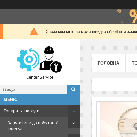
Зараз компанія не може швидко обробляти замов
ГОЛОВНА
Т
Center Service
Товари та послуги
Запчастини до побутової
техніки