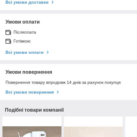
Всі умови доставки
Умови оплати
Післяплата
Готівкою
Всі умови оплати
Умови повернення
Повернення товару впродовж 14 днів за рахунок покупця
Всі умови повернення
Подібні товари компанії