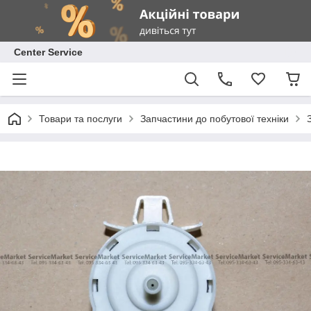
Center Service
Товари та послуги
Запчастини до побутової техніки