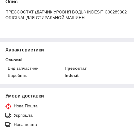
Опис
ПРЕССОСТАТ (ДАТЧИК УРОВНЯ ВОДЫ) INDESIT C00289362
ORIGINAL ДЛЯ СТИРАЛЬНОЙ МАШИНЫ
Характеристики
Основні
Вид запчастини
Пресостат
Виробник
Indesit
Умови доставки
Нова Пошта
Укрпошта
Нова пошта