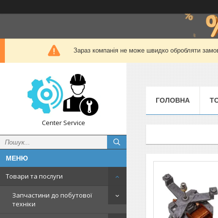
Зараз компанія не може швидко обробляти замов
ГОЛОВНА
Т
Center Service
Товари та послуги
Запчастини до побутової
техніки