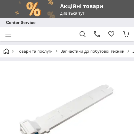
Center Service
Товари та послуги
Запчастини до побутової техніки