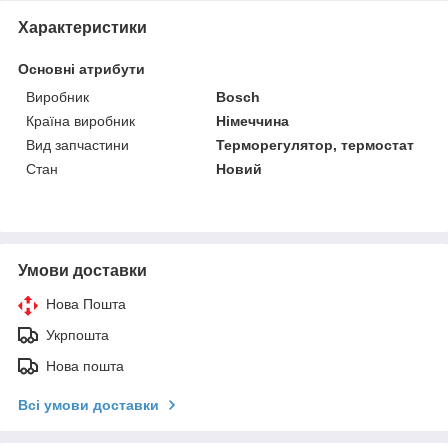
Характеристики
Основні атрибути
Виробник
Bosch
Країна виробник
Німеччина
Вид запчастини
Терморегулятор, термостат
Стан
Новий
Умови доставки
Нова Пошта
Укрпошта
Нова пошта
Всі умови доставки