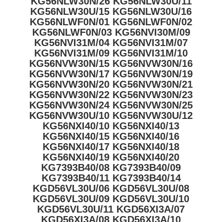
KG56NLW30N/26 KG56NLW30U/11
KG56NLW30U/15 KG56NLW30U/16
KG56NLWF0N/01 KG56NLWF0N/02
KG56NLWF0N/03 KG56NVI30M/09
KG56NVI31M/04 KG56NVI31M/07
KG56NVI31M/09 KG56NVI31M/10
KG56NVW30N/15 KG56NVW30N/16
KG56NVW30N/17 KG56NVW30N/19
KG56NVW30N/20 KG56NVW30N/21
KG56NVW30N/22 KG56NVW30N/23
KG56NVW30N/24 KG56NVW30N/25
KG56NVW30U/10 KG56NVW30U/12
KG56NXI40/10 KG56NXI40/13
KG56NXI40/15 KG56NXI40/16
KG56NXI40/17 KG56NXI40/18
KG56NXI40/19 KG56NXI40/20
KG7393B40/08 KG7393B40/09
KG7393B40/11 KG7393B40/14
KGD56VL30U/06 KGD56VL30U/08
KGD56VL30U/09 KGD56VL30U/10
KGD56VL30U/11 KGD56XI3A/07
KGD56XI3A/08 KGD56XI3A/10