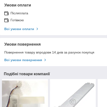
Умови оплати
Післяплата
Готівкою
Всі умови оплати
Умови повернення
Повернення товару впродовж 14 днів за рахунок покупця
Всі умови повернення
Подібні товари компанії