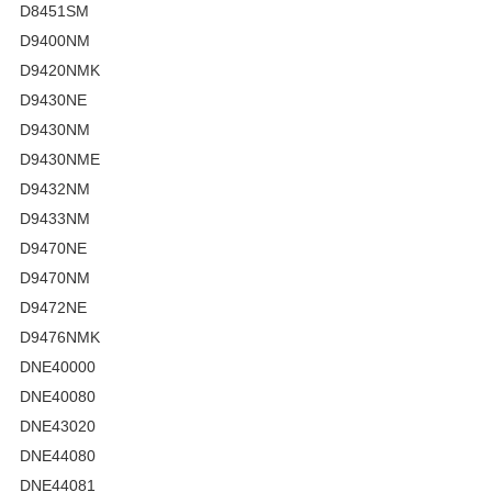
D8451SM
D9400NM
D9420NMK
D9430NE
D9430NM
D9430NME
D9432NM
D9433NM
D9470NE
D9470NM
D9472NE
D9476NMK
DNE40000
DNE40080
DNE43020
DNE44080
DNE44081