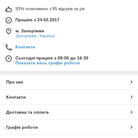
93% позитивних з 85 відгуків за рік
Працює з 24.02.2017
м. Запоріжжя
Запоріжжя, Україна
Контакти
Сьогодні працює з 09:00 до 16:30
Показати весь графік роботи
Про нас
Контакти
Доставка та оплата
Графік роботи