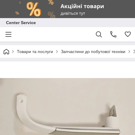
Center Service
Товари та послуги
Запчастини до побутової техніки