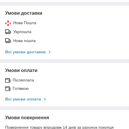
Умови доставки
Нова Пошта
Укрпошта
Нова пошта
Всі умови доставки
Умови оплати
Післяплата
Готівкою
Всі умови оплати
Умови повернення
Повернення товару впродовж 14 днів за рахунок покупця