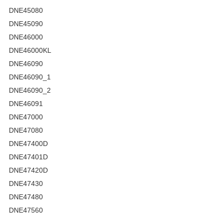
DNE45080
DNE45090
DNE46000
DNE46000KL
DNE46090
DNE46090_1
DNE46090_2
DNE46091
DNE47000
DNE47080
DNE47400D
DNE47401D
DNE47420D
DNE47430
DNE47480
DNE47560