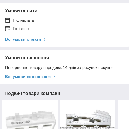
Умови оплати
Післяплата
Готівкою
Всі умови оплати
Умови повернення
Повернення товару впродовж 14 днів за рахунок покупця
Всі умови повернення
Подібні товари компанії