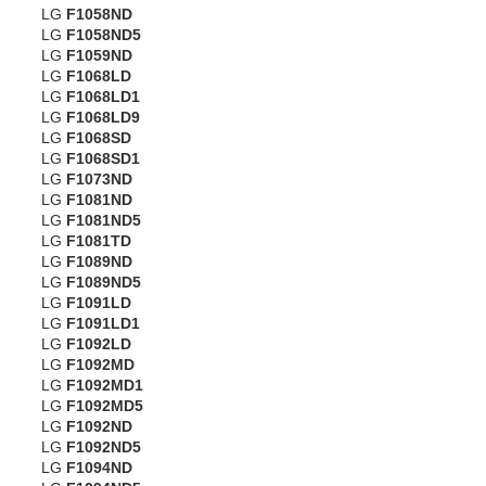
LG
F1058ND
LG
F1058ND5
LG
F1059ND
LG
F1068LD
LG
F1068LD1
LG
F1068LD9
LG
F1068SD
LG
F1068SD1
LG
F1073ND
LG
F1081ND
LG
F1081ND5
LG
F1081TD
LG
F1089ND
LG
F1089ND5
LG
F1091LD
LG
F1091LD1
LG
F1092LD
LG
F1092MD
LG
F1092MD1
LG
F1092MD5
LG
F1092ND
LG
F1092ND5
LG
F1094ND