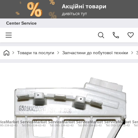
Center Service
Товари та послуги
Запчастини до побутової техніки