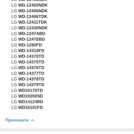
LG
WD-12405NDK
LG
WD-12406NDK
LG
WD-12406TDK
LG
WD-12411TDK
LG
WD-12430NDK
LG
WD-1247ABD
LG
WD-1247EBD
LG
WD-1280FD
LG
WD-14310FD
LG
WD-14370TD
LG
WD-14375TD
LG
WD-14376TD
LG
WD-14377TD
LG
WD-14378TD
LG
WD-14379TD
LG
WD10170TD
LG
WD10200SD
LG
WD14124RD
LG
WD16101FD
Приховати