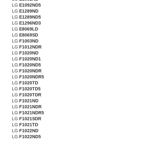
LG
E1092ND5
LG
E1289ND
LG
E1289ND5
LG
E1296ND3
LG
E8069LD
LG
E8069SD
LG
F1003ND
LG
F1012NDR
LG
F1020ND
LG
F1020ND1
LG
F1020ND5
LG
F1020NDR
LG
F1020NDR5
LG
F1020TD
LG
F1020TD5
LG
F1020TDR
LG
F1021ND
LG
F1021NDR
LG
F1021NDR5
LG
F1021SDR
LG
F1021TD
LG
F1022ND
LG
F1022ND5