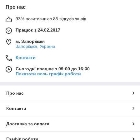
Про нас
93% позитивних з 85 відгуків за рік
Працює з 24.02.2017
м. Запоріжжя
Запоріжжя, Україна
Контакти
Сьогодні працює з 09:00 до 16:30
Показати весь графік роботи
Про нас
Контакти
Доставка та оплата
Графік роботи