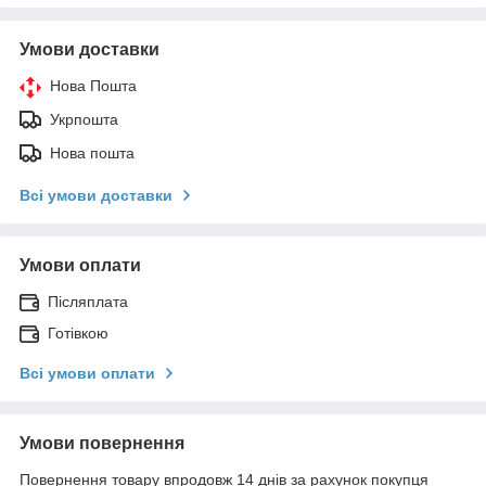
Умови доставки
Нова Пошта
Укрпошта
Нова пошта
Всі умови доставки
Умови оплати
Післяплата
Готівкою
Всі умови оплати
Умови повернення
Повернення товару впродовж 14 днів за рахунок покупця