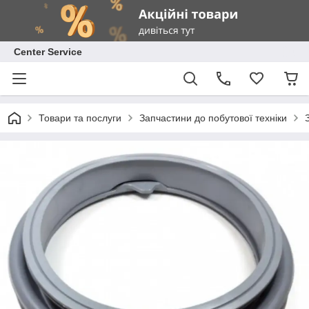
Center Service
Товари та послуги
Запчастини до побутової техніки