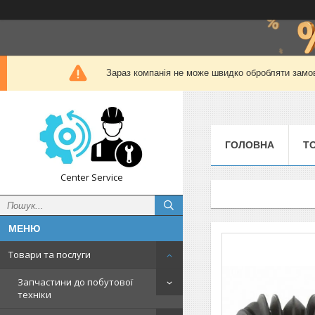
Зараз компанія не може швидко обробляти замов
ГОЛОВНА
Т
Center Service
Товари та послуги
Запчастини до побутової
техніки