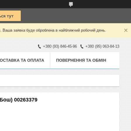
й. Ваша заявка буде оброблена в найближчий робочий день.
+380 (93) 846-45-96
+380 (95) 063-84-13
ОСТАВКА ТА ОПЛАТА
ПОВЕРНЕННЯ ТА ОБМІН
(Бош) 00263379