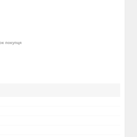
нок покупця