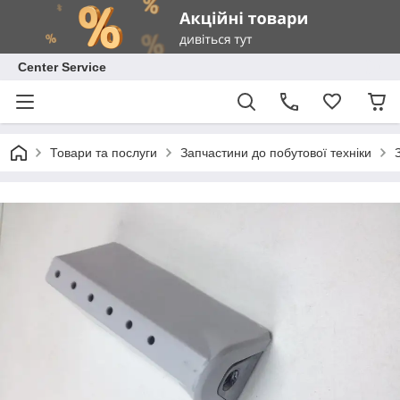
Center Service
Товари та послуги
Запчастини до побутової техніки