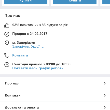
Купити
Купити
Про нас
93% позитивних з 85 відгуків за рік
Працює з 24.02.2017
м. Запоріжжя
Запоріжжя, Україна
Контакти
Сьогодні працює з 09:00 до 16:30
Показати весь графік роботи
Про нас
Контакти
Доставка та оплата