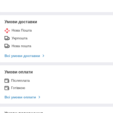
Умови доставки
Нова Пошта
Укрпошта
Нова пошта
Всі умови доставки
Умови оплати
Післяплата
Готівкою
Всі умови оплати