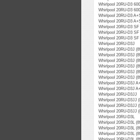
Whirlpool 20RU-D3 60
Whirlpool 20RU-D3 60
Whirlpool 20RU-D3 A+
Whirlpool 20RU-D3 A+
Whirlpool 20RU-D3 SF
Whirlpool 20RU-D3 SF
Whirlpool 20RU-D3 SF
Whirlpool 20RU-D3J
Whirlpool 20RU-D3J (
Whirlpool 20RU-D3J (8
Whirlpool 20RU-D3J (
Whirlpool 20RU-D3J (
Whirlpool 20RU-D3J (
Whirlpool 20RU-D3J (
Whirlpool 20RU-D3J A
Whirlpool 20RU-D3J A
Whirlpool 20RU-D3JJ
Whirlpool 20RU-D3JJ 
Whirlpool 20RU-D3JJ 
Whirlpool 20RU-D3JJ 
Whirlpool 20RU-D3L
Whirlpool 20RU-D3L (
Whirlpool 20RU-D3L (
Whirlpool 20RU-D3L (
Whirlpool 20RU-D3L (