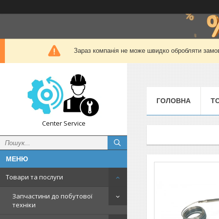
Зараз компанія не може швидко обробляти замов
ГОЛОВНА
Т
Center Service
Товари та послуги
Запчастини до побутової
техніки