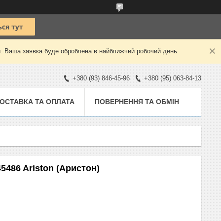
й. Ваша заявка буде оброблена в найближчий робочий день.
+380 (93) 846-45-96
+380 (95) 063-84-13
ОСТАВКА ТА ОПЛАТА
ПОВЕРНЕННЯ ТА ОБМІН
486 Ariston (Аристон)